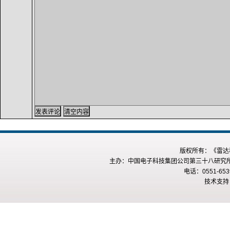
版权所有：《雷达科
主办：中国电子科技集团公司第三十八研究所 
电话：0551-653
技术支持